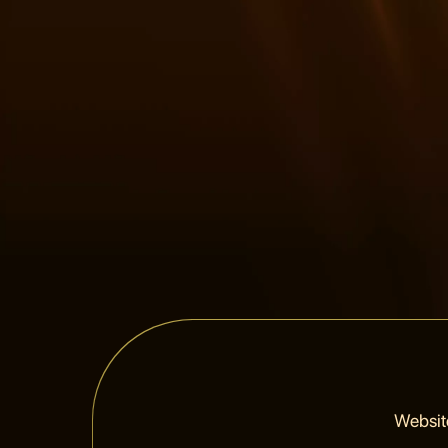
Websit